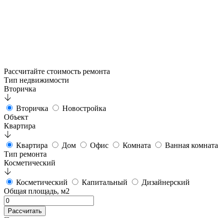
Рассчитайте стоимость ремонта
Тип недвижимости
Вторичка
Вторичка
Новостройка
Объект
Квартира
Квартира
Дом
Офис
Комната
Ванная комната
Тип ремонта
Косметический
Косметический
Капитальный
Дизайнерский
Общая площадь, м2
Рассчитать