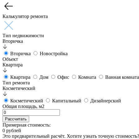
Калькулятор ремонта
Тип недвижимости
Вторичка
Вторичка
Новостройка
Объект
Квартира
Квартира
Дом
Офис
Комната
Ванная комната
Тип ремонта
Косметический
Косметический
Капитальный
Дизайнерский
Общая площадь, м2
Рассчитать
Примерная стоимость:
0
рублей
Это предварительный расчёт. Хотите узнать точную стоимость