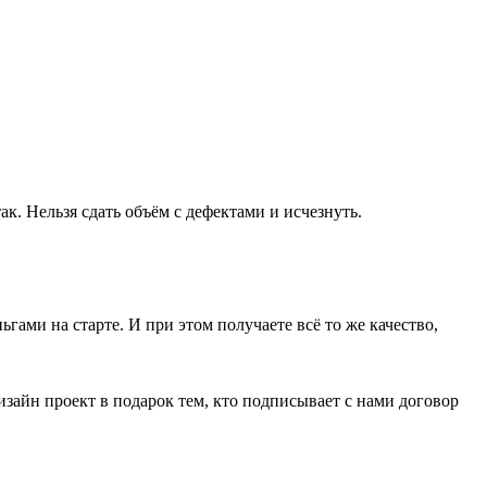
ак. Нельзя сдать объём с дефектами и исчезнуть.
гами на старте. И при этом получаете всё то же качество,
дизайн проект в подарок тем, кто подписывает с нами договор