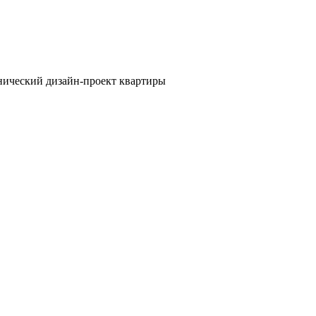
нический дизайн-проект квартиры