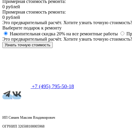
Примерная стоимость ремонта:
0
рублей
Примерная стоимость ремонта:
0
рублей
Это предварительный расчёт. Хотите узнать точную стоимость
Выберите подарок к ремонту
Накопительная скидка 20% на все ремонтные работы
Пр
Это предварительный расчёт. Хотите узнать точную стоимость
Узнать точную стоимость
+7 (495) 795-50-18
ИП Синаев Максим Владимирович
ОГРНИП 326508100005968