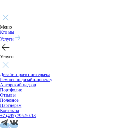
Меню
Кто мы
Услуги
Услуги
Дизайн-проект интерьера
Ремонт по дизайн-проекту
Авторский надзор
Портфолио
Отзывы
Полезное
Партнёрам
Контакты
+7 (495) 795-50-18