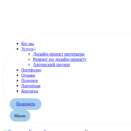
Кто мы
Услуги
Дизайн-проект интерьера
Ремонт по дизайн-проекту
Авторский надзор
Портфолио
Отзывы
Полезное
Партнёрам
Контакты
Позвонить
Меню