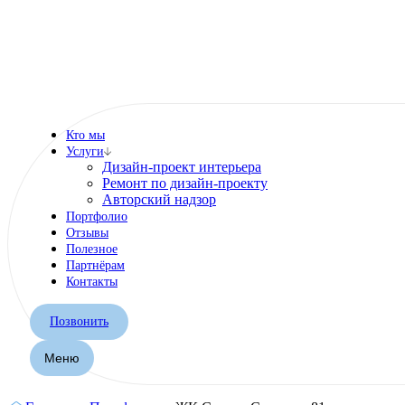
Кто мы
Услуги
Дизайн-проект интерьера
Ремонт по дизайн-проекту
Авторский надзор
Портфолио
Отзывы
Полезное
Партнёрам
Контакты
Позвонить
Меню