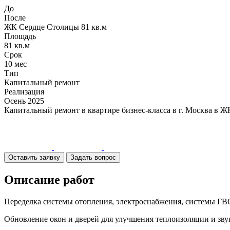
До
После
ЖК Сердце Столицы 81 кв.м
Площадь
81 кв.м
Срок
10 мес
Тип
Капитальный ремонт
Реализация
Осень 2025
Капитальный ремонт в квартире бизнес-класса в г. Москва в 
Оставить заявку
Задать вопрос
Описание работ
Переделка системы отопления, электроснабжения, системы ГВ
Обновление окон и дверей для улучшения теплоизоляции и зв