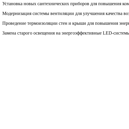
Установка новых сантехнических приборов для повышения ко
Модернизация системы вентиляции для улучшения качества во
Проведение термоизоляции стен и крыши для повышения энер
Замена старого освещения на энергоэффективные LED-системы