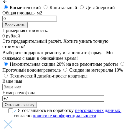
Косметический
Капитальный
Дизайнерский
Общая площадь, м2
Рассчитать
Примерная стоимость:
0
рублей
Это предварительный расчёт. Хотите узнать точную
стоимость?
Выберите подарок к ремонту и заполните форму. Мы
свяжемся с вами в ближайшее время!
Накопительная скидка 20% на все ремонтные работы
Проточный водонагреватель
Скидка на материалы 10%
Технический дизайн-проект квартиры
Ваше имя
Номер телефона
Оставить заявку
Я соглашаюсь на обработку
персональных данных
согласно
политике конфиденциальности