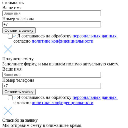
стоимости.
Ваше имя
Номер телефона
Оставить заявку
Я соглашаюсь на обработку
персональных данных
согласно
политике конфиденциальности
Получите смету
Заполните форму, и мы вышлем полную актуальную смету.
Ваше имя
Номер телефона
Оставить заявку
Я соглашаюсь на обработку
персональных данных
согласно
политике конфиденциальности
Спасибо за заявку
Мы отправим смету в ближайшее время!