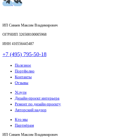
ИП Синаев Максим Владимирович
ОГРНИП 326508100005968
ИНН 410556445487
+7 (495) 795-50-18
Полезное
Портфолио
Контакты
Отзывы
Услуги
Дизайн-проект интерьера
Ремонт по дизайн-проекту
Авторский надзор
Кто мы
Партнёрам
ИП Синаев Максим Владимирович