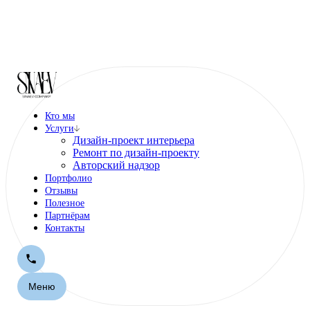
Кто мы
Услуги
Дизайн-проект интерьера
Ремонт по дизайн-проекту
Авторский надзор
Портфолио
Отзывы
Полезное
Партнёрам
Контакты
Меню