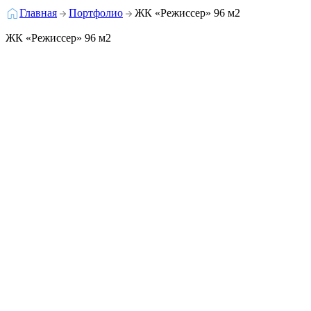
Главная
Портфолио
ЖК «Режиссер» 96 м2
ЖК «Режиссер» 96 м2