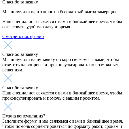
Спасибо за заявку
Мы получили ваш запрос на бесплатный выезд замерщика.
Наш специалист свяжется с вами в ближайшее время, чтобы
согласовать удобную дату и время.
Смотреть портфолио
Спасибо за заявку
Мы получили вашу заявку и скоро свяжемся с вами, чтобы
ответить на вопросы и проконсультировать по возможным
решениям.
Спасибо за заявку
Наш специалист свяжется с вами в ближайшее время, чтобы
проконсультировать и помочь с вашим проектом.
Нужна консультация?
Заполните форму, и мы свяжемся с вами в ближайшее время,
чтобы помочь сориентироваться по формату работ, срокам и