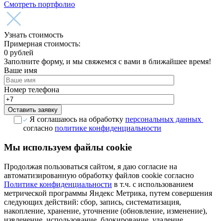
Смотреть портфолио
Узнать стоимость
Примерная стоимость:
0
рублей
Заполните форму, и мы свяжемся с вами в ближайшее время!
Ваше имя
Номер телефона
Оставить заявку
Я соглашаюсь на обработку
персональных данных
согласно
политике конфиденциальности
Мы используем файлы cookie
Продолжая пользоваться сайтом, я даю согласие на
автоматизированную обработку файлов сookie согласно
Политике конфиденциальности
в т.ч. с использованием
метрической программы Яндекс Метрика, путем совершения
следующих действий: сбор, запись, систематизация,
накопление, хранение, уточнение (обновление, изменение),
извлечение, использование, блокирование, удаление,