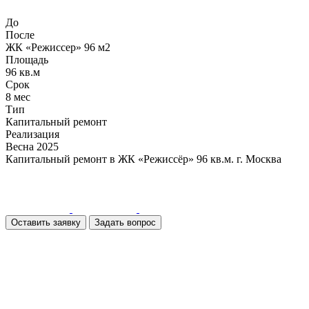
До
После
ЖК «Режиссер» 96 м2
Площадь
96 кв.м
Срок
8 мес
Тип
Капитальный ремонт
Реализация
Весна 2025
Капитальный ремонт в ЖК «Режиссёр» 96 кв.м. г. Москва
Оставить заявку
Задать вопрос