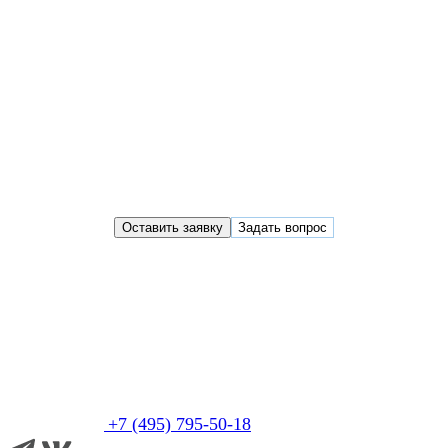
Оставить заявку
Задать вопрос
+7 (495) 795-50-18