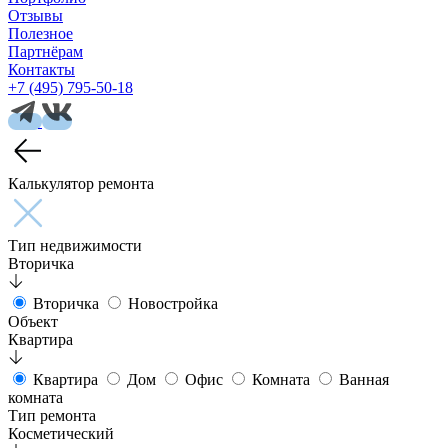
Отзывы
Полезное
Партнёрам
Контакты
+7 (495) 795-50-18
Калькулятор ремонта
Тип недвижимости
Вторичка
Вторичка
Новостройка
Объект
Квартира
Квартира
Дом
Офис
Комната
Ванная
комната
Тип ремонта
Косметический