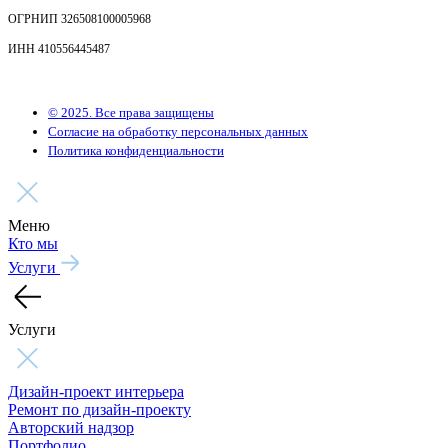
ОГРНИП 326508100005968
ИНН 410556445487
© 2025. Все права защищены
Согласие на обработку персональных данных
Политика конфиденциальности
Меню
Кто мы
Услуги
Услуги
Дизайн-проект интерьера
Ремонт по дизайн-проекту
Авторский надзор
Портфолио